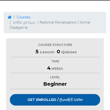
Courses
ජාතික පුනරුදය | National Renaissance | Srimal
Dadigama
COURSE STRUCTURE
5
0
Lesson
Quizzes
TIME
4
WEEKS
LEVEL
Beginner
GET ENROLLED / ලියාපදිංචි වන්න