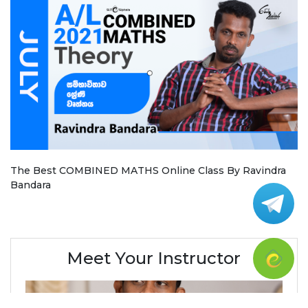
The Best COMBINED MATHS Online Class By Ravindra
Bandara
Meet Your Instructor