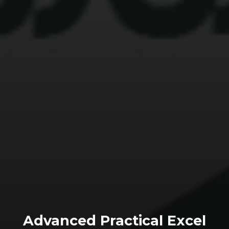
Advanced Practical Excel