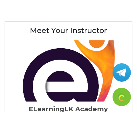
Meet Your Instructor
ELearningLK Academy