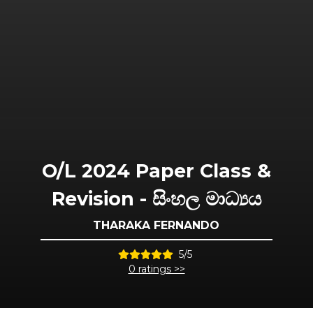
O/L 2024 Paper Class &
Revision - සිංහල මාධ්‍යය
THARAKA FERNANDO
5/5
0 ratings >>