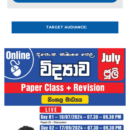
TARGET AUDIANCE: