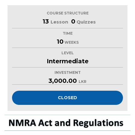
COURSE STRUCTURE
13
0
Lesson
Quizzes
TIME
10
WEEKS
LEVEL
Intermediate
INVESTMENT
3,000.00
LKR
CLOSED